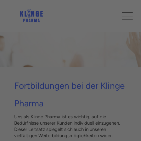
Fortbildungen bei der Klinge
Pharma
Uns als Klinge Pharma ist es wichtig, auf die
Bedürfnisse unserer Kunden individuell einzugehen.
Dieser Leitsatz spiegelt sich auch in unseren
vielfältigen Weiterbildungsmöglichkeiten wider.