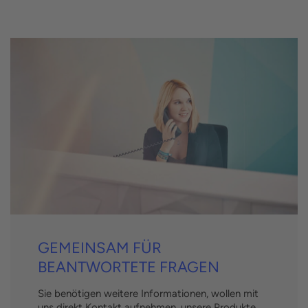
GEMEINSAM FÜR
BEANTWORTETE FRAGEN
Sie benötigen weitere Informationen, wollen mit
uns direkt Kontakt aufnehmen, unsere Produkte