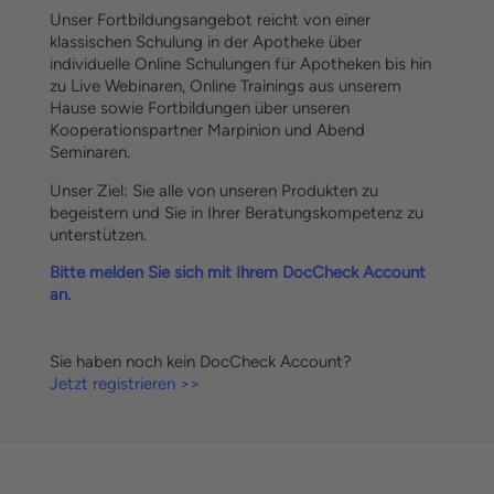
Unser Fortbildungsangebot reicht von einer
klassischen Schulung in der Apotheke über
individuelle Online Schulungen für Apotheken bis hin
zu Live Webinaren, Online Trainings aus unserem
Hause sowie Fortbildungen über unseren
Kooperationspartner Marpinion und Abend
Seminaren.
Unser Ziel: Sie alle von unseren Produkten zu
begeistern und Sie in Ihrer Beratungskompetenz zu
unterstützen.
Bitte melden Sie sich mit Ihrem DocCheck Account
an.
Sie haben noch kein DocCheck Account?
Jetzt registrieren >>