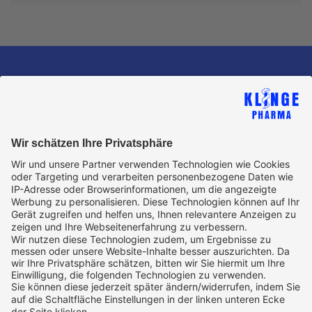
Copyright © Klinge Pharma GmbH