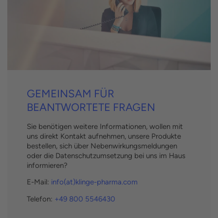
GEMEINSAM FÜR
BEANTWORTETE FRAGEN
Sie benötigen weitere Informationen, wollen mit
uns direkt Kontakt aufnehmen, unsere Produkte
bestellen, sich über Nebenwirkungsmeldungen
oder die Datenschutzumsetzung bei uns im Haus
informieren?
E-Mail:
info(at)klinge-pharma.com
Telefon:
+49 800 5546430