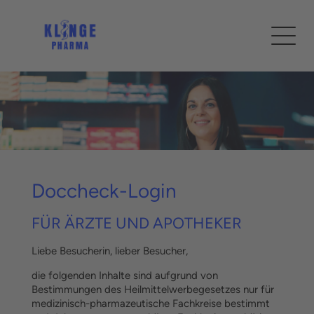
Doccheck-Login
FÜR ÄRZTE UND APOTHEKER
Liebe Besucherin, lieber Besucher,
die folgenden Inhalte sind aufgrund von
Bestimmungen des Heilmittelwerbegesetzes nur für
medizinisch-pharmazeutische Fachkreise bestimmt