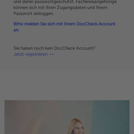
und daher passwortgeschützt. Fachkreisangehörige
können sich mit Ihren Zugangsdaten und Ihrem
Passwort einloggen.
Bitte melden Sie sich mit Ihrem DocCheck Account
an.
Sie haben noch kein DocCheck Account?
Jetzt registrieren >>